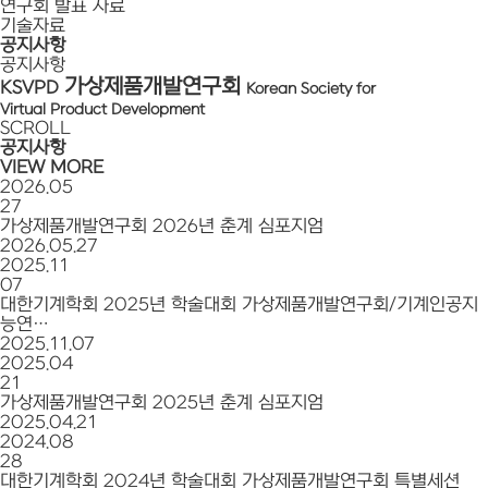
연구회 발표 자료
기술자료
공지사항
공지사항
가상제품개발연구회
KSVPD
Korean Society for
Virtual Product Development
SCROLL
공지사항
VIEW MORE
2026.05
27
가상제품개발연구회 2026년 춘계 심포지엄
2026.05.27
2025.11
07
대한기계학회 2025년 학술대회 가상제품개발연구회/기계인공지
능연…
2025.11.07
2025.04
21
가상제품개발연구회 2025년 춘계 심포지엄
2025.04.21
2024.08
28
대한기계학회 2024년 학술대회 가상제품개발연구회 특별세션