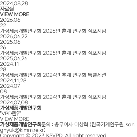
2024.08.28
자료실
VIEW MORE
2026.06
22
가상제품개발연구회 2026년 춘계 연구회 심포지엄
2026.06.22
2025.06
26
가상제품개발연구회 2025년 춘계 연구회 심포지엄
2025.06.26
2024.11
28
가상제품개발연구회 2024년 추계 연구회 특별세션
2024.11.28
2024.07
08
가상제품개발연구회 2024년 춘계 연구회 심포지엄
2024.07.08
가상제품개발연구회
"VPD란?"
VIEW MORE
가상제품개발연구회
문의 : 총무이사 이상혁 (한국기계연구원, san
ghyuk@kimm.re.kr)
Copyright ⓒ 2023 KSVPD. All right reserved.