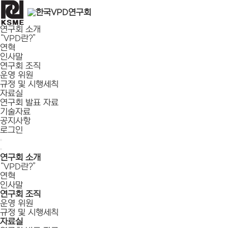
연구회 소개
“VPD란?”
연혁
인사말
연구회 조직
운영 위원
규정 및 시행세칙
자료실
연구회 발표 자료
기술자료
공지사항
로그인
연구회 소개
“VPD란?”
연혁
인사말
연구회 조직
운영 위원
규정 및 시행세칙
자료실